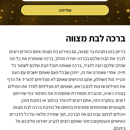
שליחה
ברכה לבת מצווה
בדיוק כמו בחגיגת בר מצווה, גם באירוע בת מצווה אתם כהורים רוצים
לברך את הבת שלכם בברכה ישירה מהלב, ברכה שאומרת את כל מה
שהלב שלכם רוצה להגיד, ברכה שאותה תוכל הבת שלכם לשמור כל
חייה. אחרי שאמרנו את זה, ייתכן שבכל פעם שאתם יושבים עם העט
והנייר מול השולחן, אתם מרגישים שאתם לא מצליחים להוריד אל הדף
את המילים שרצות לכם בראש, ושאתם לא מצליחים לסדר את המילים
בצורה ראויה, מכובדת ומסודרת שמספרת את הסיפור כפי שהייתם
רוצים. במקרה הזה, אתם רוצים להיעזר בכותב או כותבת תוכן
מקצועיים שמתמחים ספציפית בתחום של כתיבת ברכה לבת מצווה
ויכולים לכתוב עבורכם את הברכה, תוך שמירה מלאה על כל הדברים
האישיים והעמוקים ביותר שאתם רוצים להביע ישירות מליבכם אל
ביתכם.