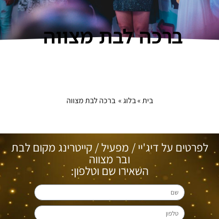
ברכה לבת מצווה
בית
»
בלוג
»
ברכה לבת מצווה
לפרטים על דיג'יי / מפעיל / קייטרינג מקום לבת
ובר מצווה
השאירו שם וטלפון: