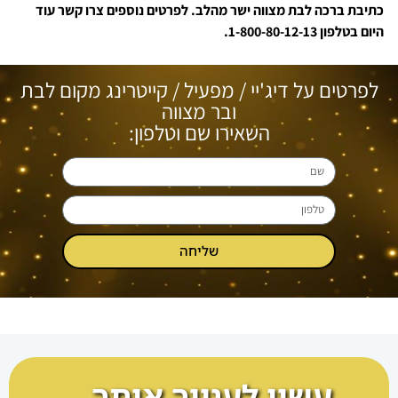
כתיבת ברכה לבת מצווה ישר מהלב. לפרטים נוספים צרו קשר עוד
היום בטלפון 1-800-80-12-13.
לפרטים על דיג'יי / מפעיל / קייטרינג מקום לבת
ובר מצווה
השאירו שם וטלפון:
שליחה
עשוי לענייך אותך…