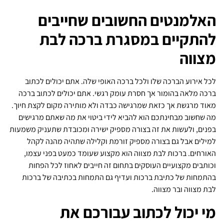
האלמנטים החשובים שחייבים
להתקיים במסגרת ברכה לבת
מצווה
לכל אירוע הברכה שלו ולכל ברכה האופי שלה. אתם יכולים לכתוב
ברכה מלאה בהומור אך חסרת עומק רגשי. אתם יכולים לכתוב ברכה
מאוד מרגשת אך כזאת שמרגישה כבדה ולא מותירה מקום לקצת חיוך.
מה שחשוב מבחינתכם הוא להביא לידי ביטוי את מה שאתם מרגישים
בפנים, ולעשות את זה בצורה מספיק ישירה ומכובדת שתעניק משמעות
למילים אבל גם בצורה מספיק זורמת וקלילה שתהיה מהנה לקהל
האורחים. ברכות לבת מצווה הוא מקצוע שעומד כמעט בפני עצמו,
וכותבים מקצועיים העוסקים בתחום זה חייבים לאחוז לכל הפחות
בהתמחות של כתיבת ברכות ועדיף גם התמחות בכתיבה של ברכות
לבת מצווה ובר מצווה.
מי יכול לכתוב עבורכם את