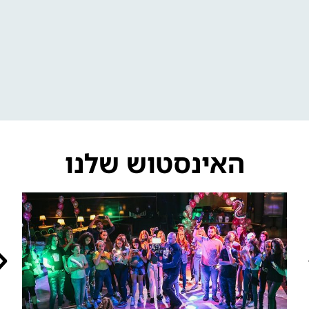
אולם לבת / לבר מצווה בקריות
האינסטוש שלנו
מקום לבת מצווה ברמת ישי