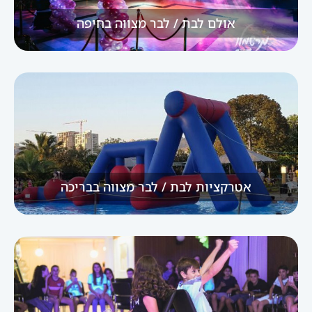
אולם לבת / לבר מצווה בחיפה
אטרקציות לבת / לבר מצווה בבריכה