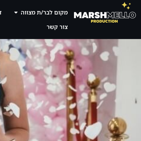
מקום לבר/ת מצווה
ד
צור קשר