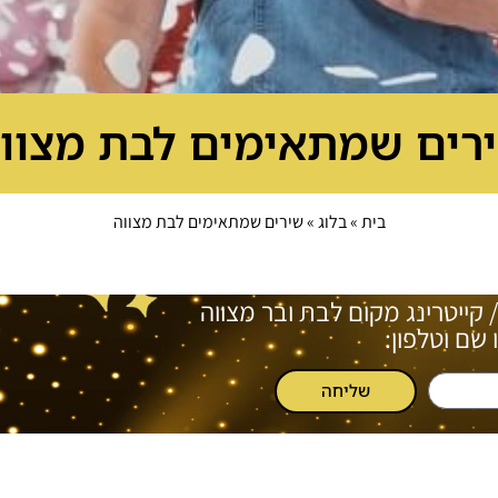
רים שמתאימים לבת מצוו
בית
»
בלוג
»
שירים שמתאימים לבת מצווה
/ קייטרינג מקום לבת ובר מצווה
שם וטלפון:
שליחה