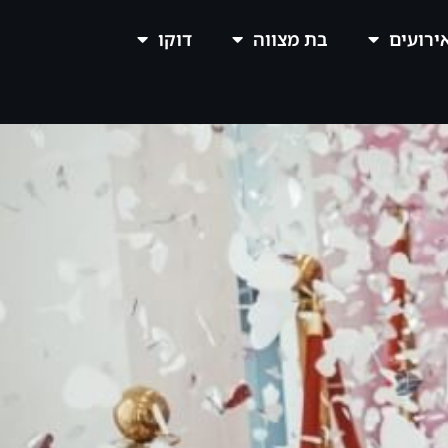
אירועים
בת מצווה
דוקו