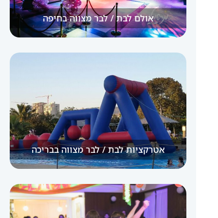
אולם לבת / לבר מצווה בחיפה
אטרקציות לבת / לבר מצווה בבריכה