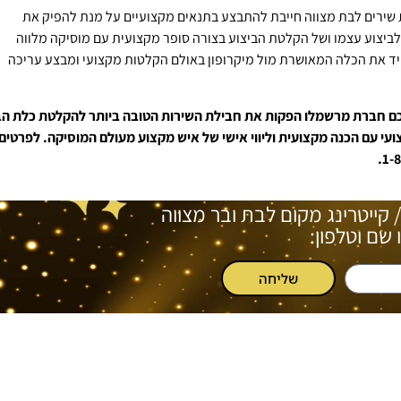
 שירים לבת מצווה חייבת להתבצע בתנאים מקצועיים על מנת להפיק את
ביצוע עצמו ושל הקלטת הביצוע בצורה סופר מקצועית עם מוסיקה מלווה
מיד את הכלה המאושרת מול מיקרופון באולם הקלטות מקצועי ומבצע עריכה
ה שהפיקה, מציעה לכם חברת מרשמלו הפקות את חבילת השירות הטובה ביותר להקלטת כלת ה
עי עם הכנה מקצועית וליווי אישי של איש מקצוע מעולם המוסיקה. לפרטים
/ קייטרינג מקום לבת ובר מצווה
שם וטלפון:
שליחה