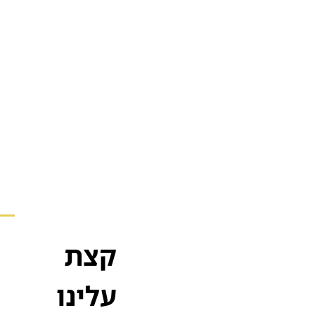
קצת
עלינו