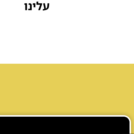
עלינו