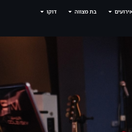
אירועים
בת מצווה
דוקו