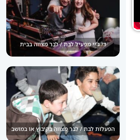
די ג'יי מפעיל לבת / לבר מצווה בבית
הפעלות לבת / לבר מצווה בקיבוץ או במושב