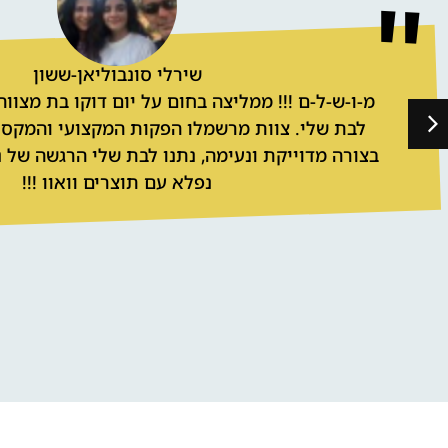
שירלי סונבוליאן-ששון
מ-ו-ש-ל-ם !!! ממליצה בחום על יום דוקו בת מצוו
לבת שלי. צוות מרשמלו הפקות המקצועי והמקסים
בצורה מדוייקת ונעימה, נתנו לבת שלי הרגשה של נ
נפלא עם תוצרים וואוו !!!