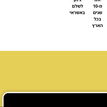
מ-10
לשלם
שנים
באשראי
אולם לבת / לבר מצווה בחיפה
בכל
הארץ
אטרקציות לבת / לבר מצווה בבריכה