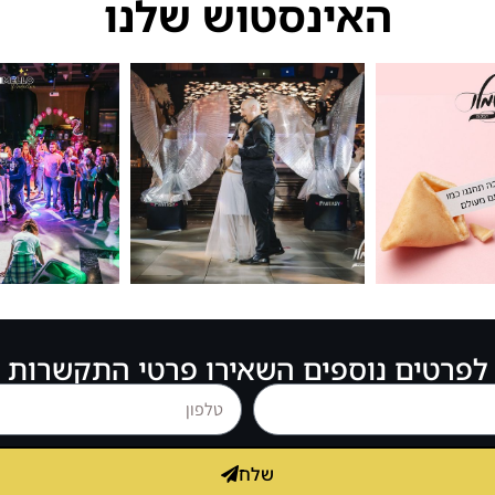
האינסטוש שלנו
לפרטים נוספים השאירו פרטי התקשרות
שלח