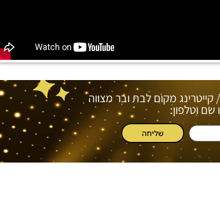
/ קייטרינג מקום לבת ובר מצווה
שם וטלפון:
שליחה