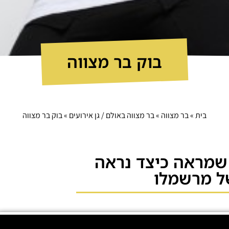
בוק בר מצווה
בית
»
בר מצווה
»
בר מצווה באולם / גן אירועים
»
בוק בר מצווה
 שמראה כיצד נראה
ל מרשמלו