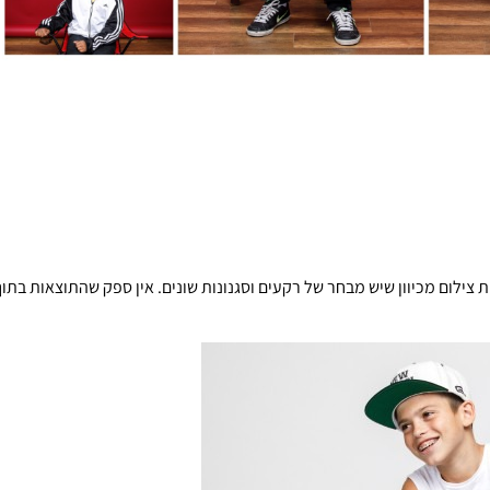
ות צילום מכיוון שיש מבחר של רקעים וסגנונות שונים. אין ספק שהתוצאות בתוך