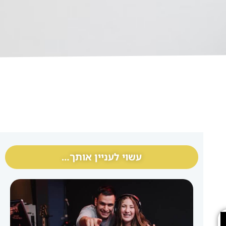
עשוי לעניין אותך…