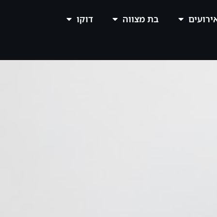
אירועים
בת מצווה
דוקו