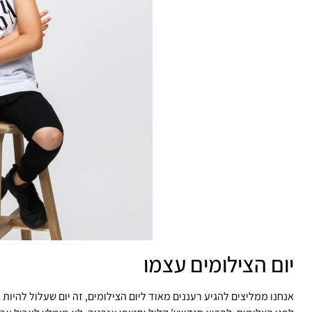
יום הצילומים עצמו
אנחנו ממליצים להגיע רעננים מאוד ליום הצילומים, זה יום שעלול להיות 