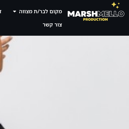
מקום לבר/ת מצווה
ד
צור קשר