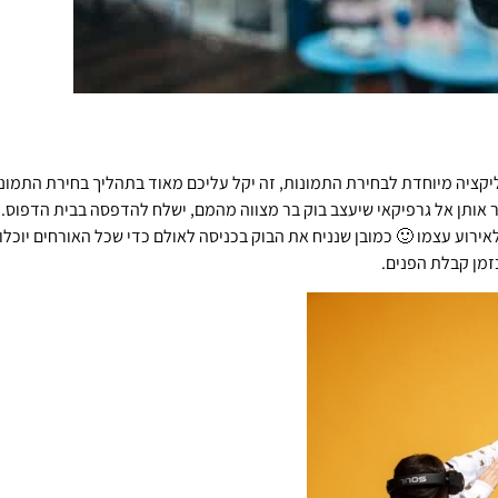
יקציה מיוחדת לבחירת התמונות, זה יקל עליכם מאוד בתהליך בחירת התמונ
ר אותן אל גרפיקאי שיעצב בוק בר מצווה מהמם, ישלח להדפסה בבית הדפוס.
אירוע עצמו 🙂 כמובן שנניח את הבוק בכניסה לאולם כדי שכל האורחים יוכלו
זמן קבלת הפנים.