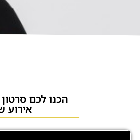
הכנו לכם סרטון
אירוע ש