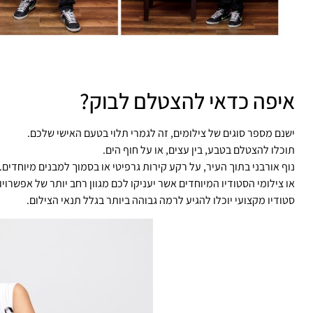
איפה כדאי להצטלם לבוק?
ישנם מספר סוגים של צילומים, זה לגמרי תלוי בטעם האישי שלכם.
תוכלו להצטלם בטבע, בין עצים, או על חוף הים.
נוף אורבני בתוך העיר, על רקע קירות גרפיטי או בסמוך למבנים מיוחדים.
או צילומי הסטודיו המיוחדים אשר יעניקו לכם מגוון רחב יותר של אפשרוי
סטודיו מקצועי יוכלו להגיע לרמה גבוהה ביותר בגלל תנאי הצילום.