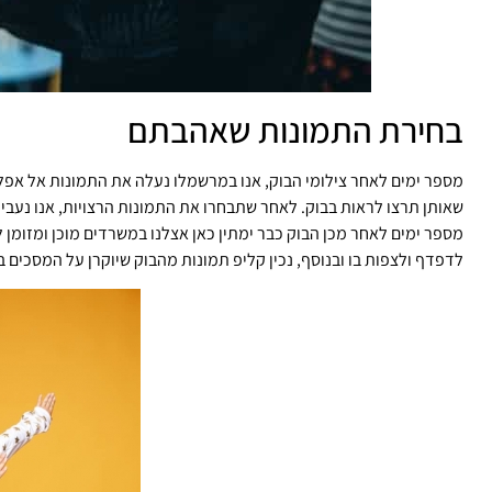
בחירת התמונות שאהבתם
מספר ימים לאחר צילומי הבוק, אנו במרשמלו נעלה את התמונות אל אפל
שאותן תרצו לראות בבוק. לאחר שתבחרו את התמונות הרצויות, אנו נעבי
מספר ימים לאחר מכן הבוק כבר ימתין כאן אצלנו במשרדים מוכן ומזומן ל
לדפדף ולצפות בו ובנוסף, נכין קליפ תמונות מהבוק שיוקרן על המסכים ב