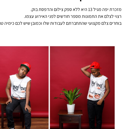
מזכרת יפה מגיל 13 היא ללא ספק צילום והדפסת בוק.
רצוי לצלם את התמונות מספר חודשים לפני האירוע עצמו.
בוחרים צלם מקצועי שהתחברתם לעבודות שלו וכמובן שיש לכם כימיה טוב