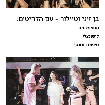
בן זיני וטיילור – עם הלהיטים:
סטאנשוויה
לישונצלי
טיפוס רומנטי