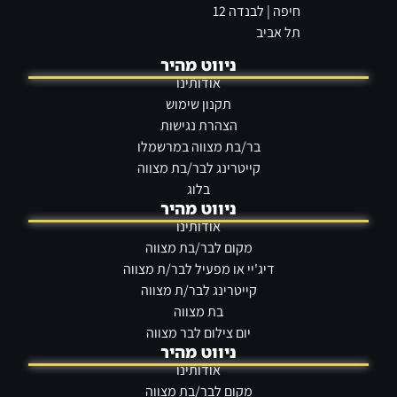
חיפה | לבנדה 12
תל אביב
ניווט מהיר
אודותינו
תקנון שימוש
הצהרת נגישות
בר/בת מצווה במרשמלו
קייטרינג לבר/בת מצווה
בלוג
ניווט מהיר
אודותינו
מקום לבר/בת מצווה
דיג'יי או מפעיל לבר/ת מצווה
קייטרינג לבר/ת מצווה
בת מצווה
יום צילום לבר מצווה
ניווט מהיר
אודותינו
מקום לבר/בת מצווה