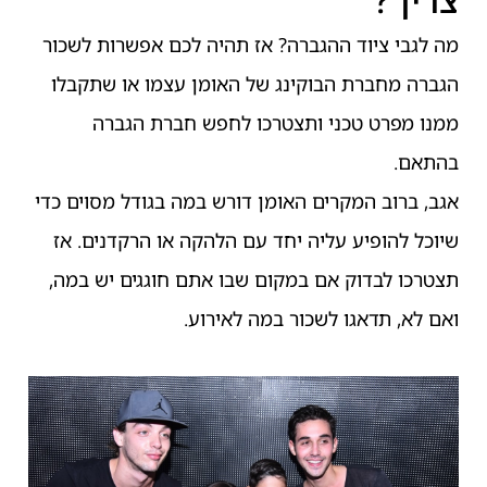
מה לגבי ציוד ההגברה? אז תהיה לכם אפשרות לשכור
הגברה מחברת הבוקינג של האומן עצמו או שתקבלו
ממנו מפרט טכני ותצטרכו לחפש חברת הגברה
בהתאם.
אגב, ברוב המקרים האומן דורש במה בגודל מסוים כדי
שיוכל להופיע עליה יחד עם הלהקה או הרקדנים. אז
תצטרכו לבדוק אם במקום שבו אתם חוגגים יש במה,
ואם לא, תדאגו לשכור במה לאירוע.