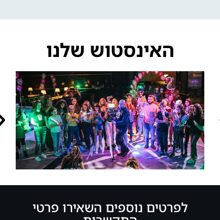
האינסטוש שלנו
לפרטים נוספים השאירו פרטי
התקשרות