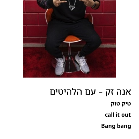
אנה זק – עם הלהיטים
טיק טוק
call it out
Bang bang