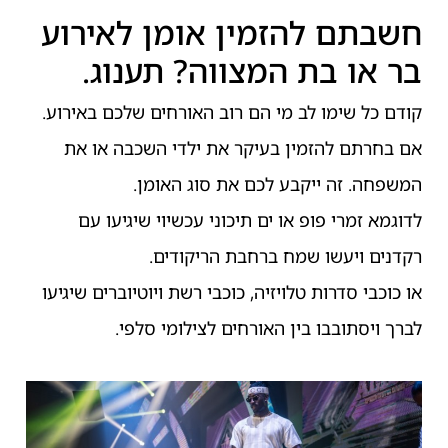
חשבתם להזמין אומן לאירוע
בר או בת המצווה? תענוג.
קודם כל שימו לב מי הם רוב האורחים שלכם באירוע.
אם בחרתם להזמין בעיקר את ילדי השכבה או את
המשפחה. זה ייקבע לכם את סוג האומן.
לדוגמא זמרי פופ או ים תיכוני עכשיוי שיגיעו עם
רקדנים ויעשו שמח ברחבת הריקודים.
או כוכבי סדרות טלויזיה, כוכבי רשת ויוטיוברים שיגיעו
לברך ויסתובבו בין האורחים לצילומי סלפי.