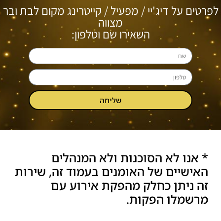
לפרטים על דיג'יי / מפעיל / קייטרינג מקום לבת ובר
מצווה
השאירו שם וטלפון:
שליחה
* אנו לא הסוכנות ולא המנהלים
האישיים של האומנים בעמוד זה, שירות
זה ניתן כחלק מהפקת אירוע עם
מרשמלו הפקות.