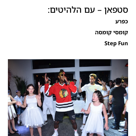
סטפאן – עם הלהיטים:
כפרע
קומסי קומסה
Step Fun