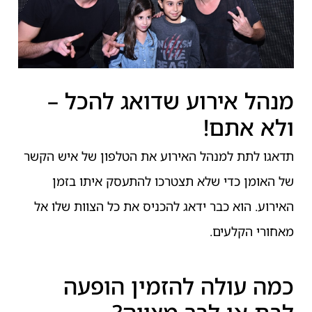
מנהל אירוע שדואג להכל –
ולא אתם!
תדאגו לתת למנהל האירוע את הטלפון של איש הקשר
של האומן כדי שלא תצטרכו להתעסק איתו בזמן
האירוע. הוא כבר ידאג להכניס את כל הצוות שלו אל
מאחורי הקלעים.
כמה עולה להזמין הופעה