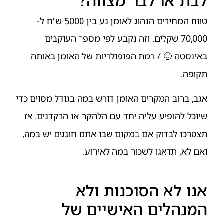
לבת או לבר מצווה?
טווח המחירים הנהוג לאומן נע בין 5000 ש”ח ל-
70,000 שקלים. וזה נקבע לפי מספר העוקבים
באינסטה 🙂 / רמת הפופולריות של האומן באותה
תקופה.
אגב, ברוב המקרים האומן דורש במה בגודל מסוים כדי
שיוכל להופיע עליה יחד עם הלהקה או הרקדנים. אז
תצטרכו לבדוק אם במקום שבו אתם חוגגים יש במה,
ואם לא, תדאגו לשכור במה לאירוע.
אנו לא הסוכנות ולא
המנהלים האישיים של