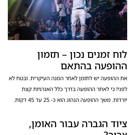
לוח זמנים נכון – תזמון
ההופעה בהתאם
את ההופעה יש לתזמן לאחר המנה העיקרית. ובטח לא
לפני! כי לאחר ההופעה בדרך כלל האנרגיות קצת
יורדות. משך ההופעה הנהוג הוא כ- 25 עד 45 דקות.
ציוד הגברה עבור האומן,
צריך?