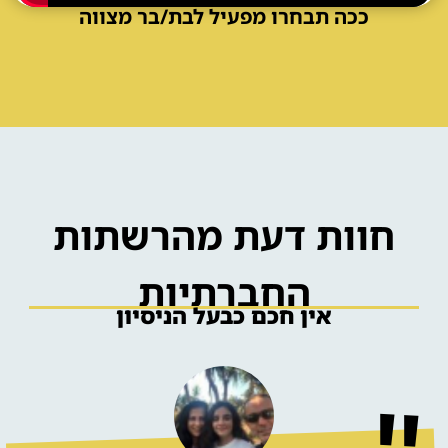
ככה תבחרו מפעיל לבת/בר מצווה
הפעלות לבת / לבר מצווה בבית
חוות דעת מהרשתות
החברתיות
אין חכם כבעל הניסיון