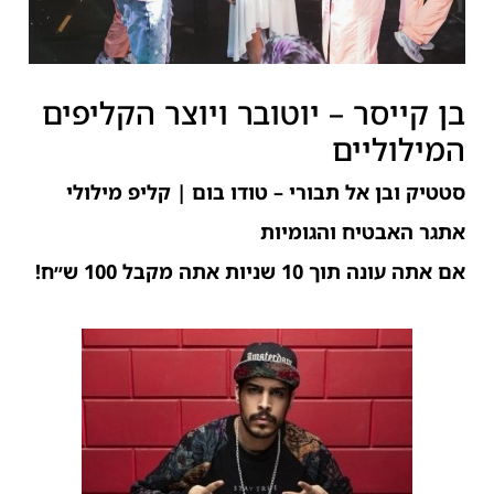
בן קייסר – יוטובר ויוצר הקליפים
המילוליים
סטטיק ובן אל תבורי – טודו בום | קליפ מילולי
אתגר האבטיח והגומיות
אם אתה עונה תוך 10 שניות אתה מקבל 100 ש״ח!