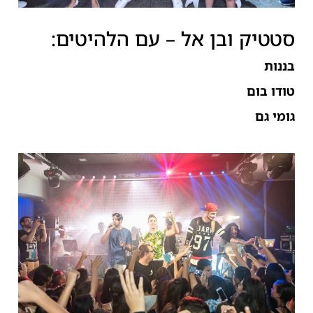
סטטיק ובן אל – עם הלהיטים:
בננות
טודו בום
גומי גם