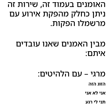
האומנים בעמוד זה, שירות זה
ניתן כחלק מהפקת אירוע עם
מרשמלו הפקות.
מבין האמנים שאנו עובדים
איתם:
מרגי – עם הלהיטים:
הזוג הזה
אני לא אני
תני לי רגע