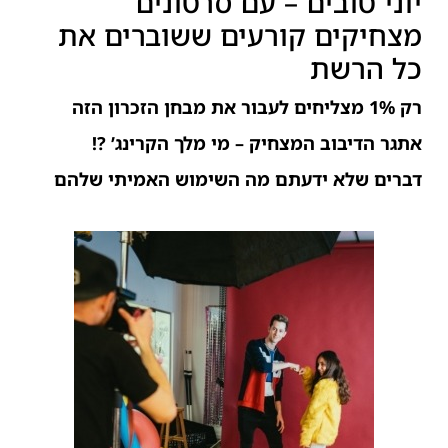
יוני טובים – עם סרטונים
מצחיקים קורעים ששוברים את
כל הרשת
רק 1% מצליחים לעבור את מבחן הזכרון הזה
אתגר הדיבוב המצחיק – מי מלך הקרינג’ ?!
דברים שלא ידעתם מה השימוש האמיתי שלהם