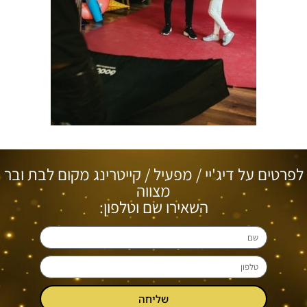
לפרטים על דיג'יי / מפעיל / קייטרינג מקום לבת ובר
מצווה
השאירו שם וטלפון:
שליחה