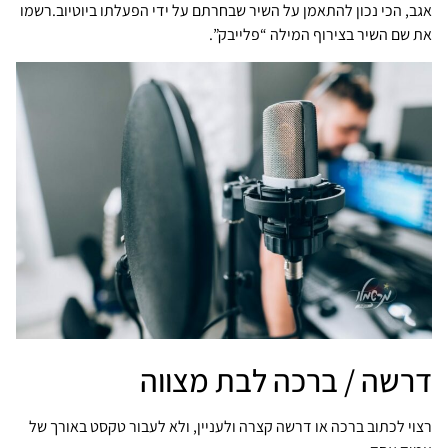
אגב, הכי נכון להתאמן על השיר שבחרתם על ידי הפעלתו ביוטיוב.רשמו
את שם השיר בצירוף המילה “פלייבק”.
דרשה / ברכה לבת מצווה
רצוי לכתוב ברכה או דרשה קצרה ולעניין, ולא לעבור טקסט באורך של