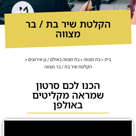
הקלטת שיר בת / בר
מצווה
בית
»
בת מצווה
»
בת מצווה באולם / גן אירועים
»
הקלטת שיר בת / בר מצווה
הכנו לכם סרטון
שמראה מקליטים
באולפן