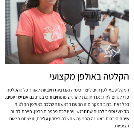
הקלטה באולפן מקצועי
המקליט באולפן חייב ליצור כימיה ואנרגיות חיוביות לאורך כל ההקלטה
כדי לגרום לחוגג או החוגגת להרגיש פתוחים והכי בנוח, גם אם יש זיופים.
בכל זאת, ברוב המקרים זו הפעם הראשונה שלכם באולפן הקלטות
מקצועי וסביר להניח שתתרגשו ויהיו לכם פרפרים בבטן. חייבת להיות
שיחת היכרות ראשונה מרגיעה שתשרה ביטחון עליכם, זו שיחת תיאום
הציפיות.