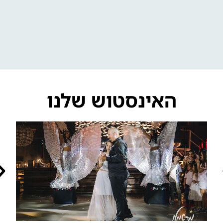
האינסטוש שלנו