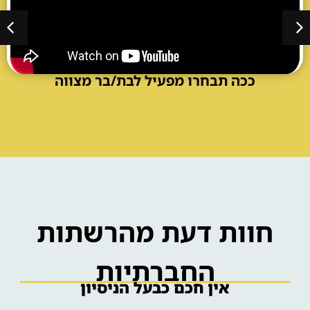
אטרקציות לבת / לבר מצווה בבריכה
ככה תבחרו מפעיל לבת/בר מצווה
הפעלות לבת / לבר מצווה בבית
חוות דעת מהרשתות
החברתיות
אין חכם כבעל הניסיון