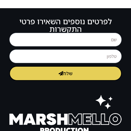
לפרטים נוספים השאירו פרטי
התקשרות
שלח