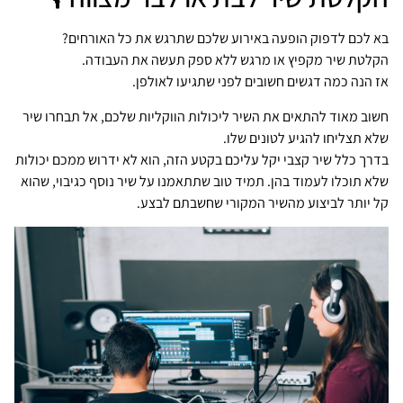
בא לכם לדפוק הופעה באירוע שלכם שתרגש את כל האורחים?
הקלטת שיר מקפיץ או מרגש ללא ספק תעשה את העבודה.
אז הנה כמה דגשים חשובים לפני שתגיעו לאולפן.
חשוב מאוד להתאים את השיר ליכולות הווקליות שלכם, אל תבחרו שיר
שלא תצליחו להגיע לטונים שלו.
בדרך כלל שיר קצבי יקל עליכם בקטע הזה, הוא לא ידרוש ממכם יכולות
שלא תוכלו לעמוד בהן. תמיד טוב שתתאמנו על שיר נוסף כגיבוי, שהוא
קל יותר לביצוע מהשיר המקורי שחשבתם לבצע.