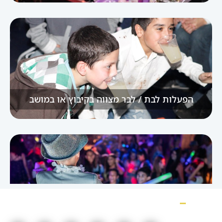
הפעלות לבת / לבר מצווה בקיבוץ או במושב
מועדון בת / בר מצווה בקריות