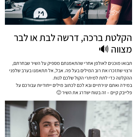
הקלטת ברכה, דרשה לבת או לבר
מצווה 🔊
תבואו מוכנים לאולפן אחרי שהתאמנתם מספיק על השיר שבחרתם,
ורצוי שתזכרו את רוב המילים בעל פה. אבל, אל תתאמנו בערב שלפני
ההקלטה כדי לתת למיתרי הקול שלכם לנוח.
במידה ואתם יצירתיים ובא לכם לכתוב מילים ייחודיות עבורכם על
פלייבק קיים – זה בטוח ישדרג את השיר 🙂