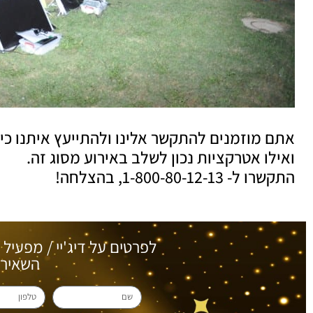
אתם מוזמנים להתקשר אלינו ולהתייעץ איתנו כיצ
ואילו אטרקציות נכון לשלב באירוע מסוג זה.
התקשרו ל- 1-800-80-12-13, בהצלחה!
לפרטים על דיג'יי / מפעיל 
השאירו 