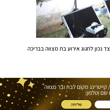
ד נכון לחגוג אירוע בת מצווה בבריכה
/ קייטרינג מקום לבת ובר מצווה
שם וטלפון:
שליחה