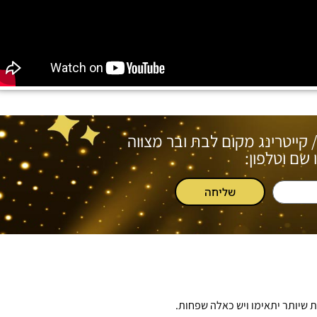
/ קייטרינג מקום לבת ובר מצווה
שם וטלפון:
שליחה
 שיותר יתאימו ויש כאלה שפחות.