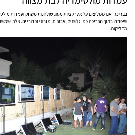
עמדות מולטימדיה לבת מצווה
בבריכה, אנו ממליצים על אטרקציות מסוג שולחנות משחק ועמדות מולטי
שיפוזרו בתוך הבריכה כמו גלשנים, אבובים, מזרוני וכדורי ים. אלה ישמ
מדליקות.