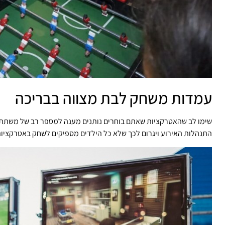
עמדות משחק לבת מצווה בבריכה
שימו לב שהאטרקציות שאתם בוחרים נותנים מענה למספר רב של משתתפי
התנהלות האירוע ויגרום לכך שלא כל הילדים מספיקים לשחק באטרקציות