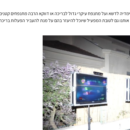
מדיה לדשא ועל מתנפח עיקרי גדול לבריכה או דווקא הרבה מתנפחים קטנים
שו אותנו גם לטובת המפעיל שיוכל להיעזר בהם על מנת להעביר הפעלות בריכה