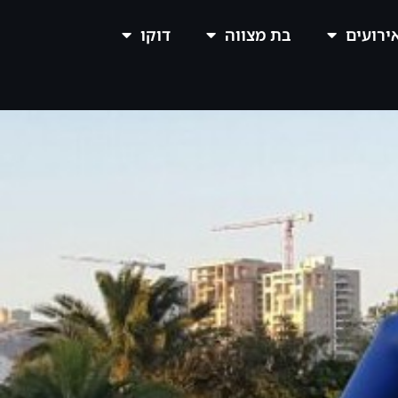
אירועים
בת מצווה
דוקו