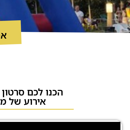
אט
הכנו לכם סרטון
אירוע של מ