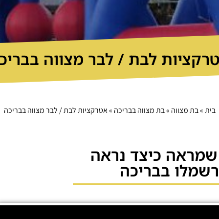
רקציות לבת / לבר מצווה בבריכ
בית
»
בת מצווה
»
בת מצווה בבריכה
»
אטרקציות לבת / לבר מצווה בבריכה
 שמראה כיצד נראה
רשמלו בבריכה