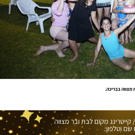
 מצווה בבריכה.
/ קייטרינג מקום לבת ובר מצווה
שם וטלפון: