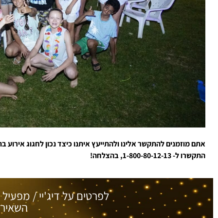
אתם מוזמנים להתקשר אלינו ולהתייעץ איתנו כיצד נכון לחגוג אירוע בת
התקשרו ל- 1-800-80-12-13, בהצלחה!
לפרטים על דיג'יי / מפעיל 
השאירו 