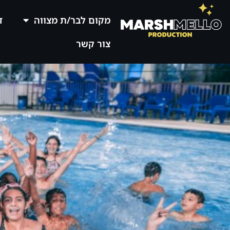
מקום לבר/ת מצווה
ד
צור קשר