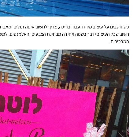
כשחושבים על עיצוב מיוחד עבור בריכה, צריך לחשוב איפה תולים ומאבזרי
חשוב שכל העיצוב ידבר בשפה אחידה מבחינת הצבעים והאלמנטים. למשל 
המרכיבים.