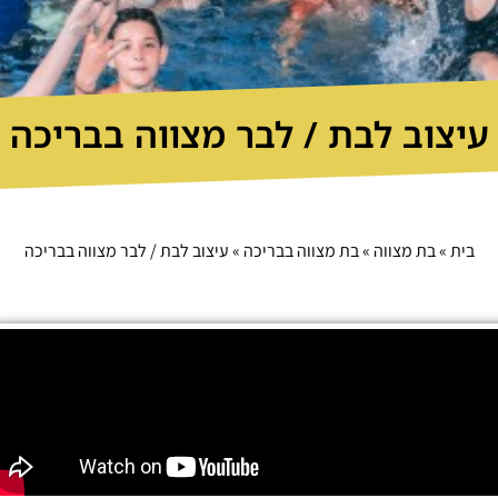
עיצוב לבת / לבר מצווה בבריכה
בית
»
בת מצווה
»
בת מצווה בבריכה
»
עיצוב לבת / לבר מצווה בבריכה