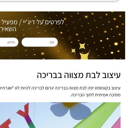
לפרטים על דיג'יי / מפעיל 
השאירו 
עיצוב לבת מצווה בבריכה
עיצוב בקונספט יפה לבת מצווה בבריכה יגרום לבריכה להיות לא “שגרתית”, 
מסיבה אמיתית לתוך הבריכה.