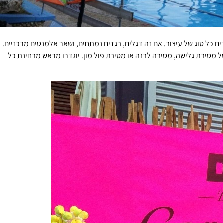
ם כל סוג של עיצוב. אם זה דגלים, בגדים נמתחים, ושאר אלמנטים מרכזיים.
מסיבת גלישה, מסיבה לבנה או מסיבת פול מון. יוגדרו מראש מבחינת כל