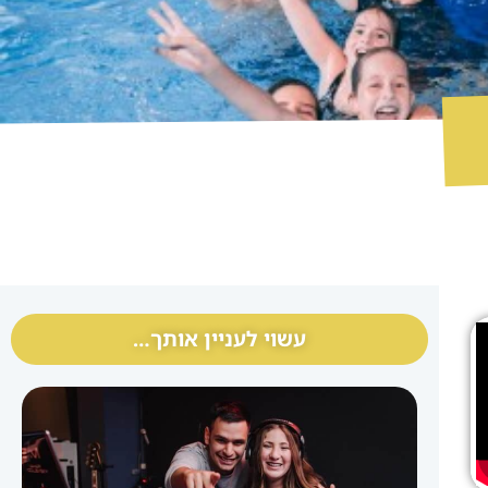
עשוי לעניין אותך…