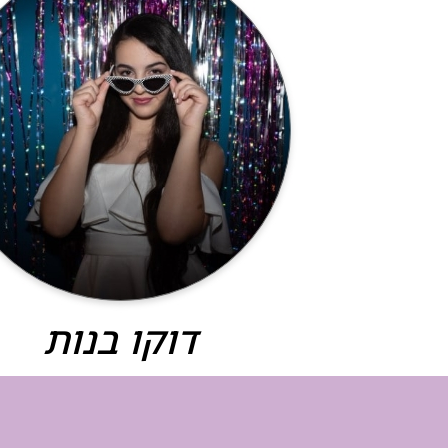
דוקו בנות