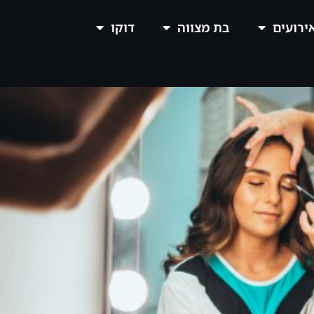
אירועים
בת מצווה
דוקו