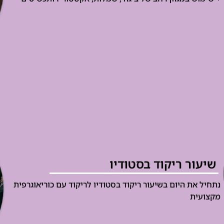
שיעור ריקוד בסטודיו
נתחיל את היום בשיעור ריקוד בסטודיו לריקוד עם כוריאוגרפית
מקצועית