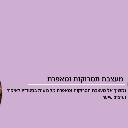
מעצבת תסרוקות ומאפרת
נמשיך אל מעצבת תסרוקות ומאפרת מקצועית בסטודיו לאיפור
ועיצוב שיער