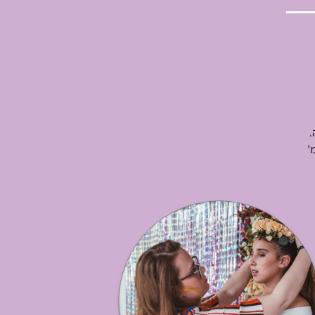
אטרקציות לבת / לבר מצווה בבריכה
.
הפעלות לבת / לבר מצווה בבית