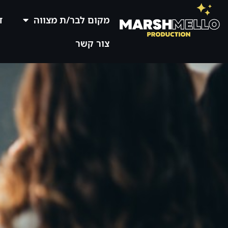
מקום לבר/ת מצווה
ד
צור קשר