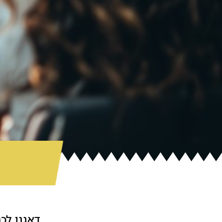
דאגנו לכם 