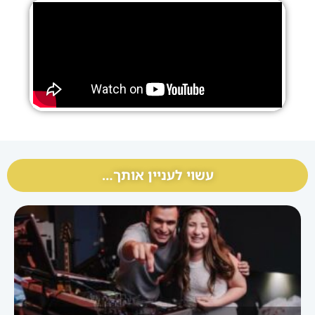
עשוי לעניין אותך…