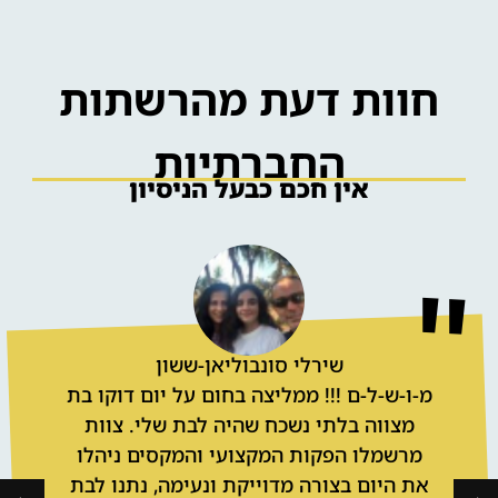
חוות דעת מהרשתות
החברתיות
אין חכם כבעל הניסיון
שירלי סונבוליאן-ששון
מ-ו-ש-ל-ם !!! ממליצה בחום על יום דוקו בת
מצווה בלתי נשכח שהיה לבת שלי. צוות
מרשמלו הפקות המקצועי והמקסים ניהלו
את היום בצורה מדוייקת ונעימה, נתנו לבת