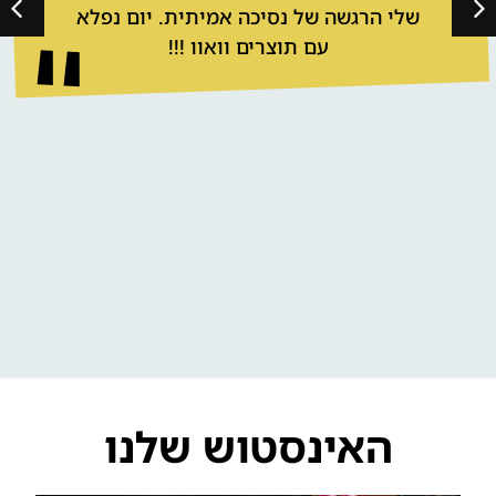
שלי הרגשה של נסיכה אמיתית. יום נפלא
עם תוצרים וואוו !!!
האינסטוש שלנו