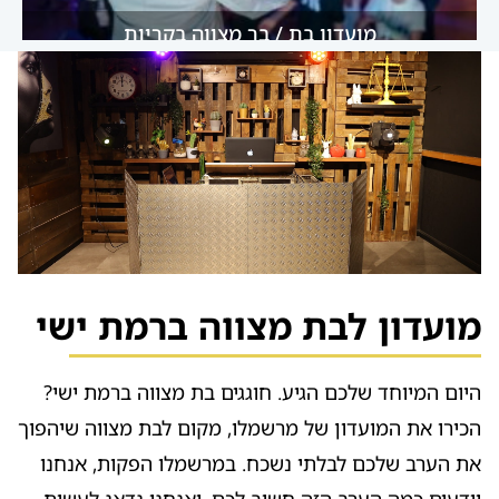
מועדון בת / בר מצווה בקריות
אולם לבת / לבר מצווה בחיפה
מועדון לבת מצווה ברמת ישי
היום המיוחד שלכם הגיע. חוגגים בת מצווה ברמת ישי?
הכירו את המועדון של מרשמלו, מקום לבת מצווה שיהפוך
את הערב שלכם לבלתי נשכח. במרשמלו הפקות, אנחנו
יודעים כמה הערב הזה חשוב לכם, ואנחנו נדאג לעשות