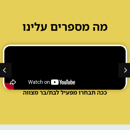
מה מספרים עלינו
ככה תבחרו מפעיל לבת/בר מצווה