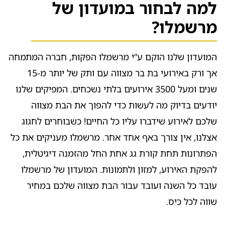
למה לבחור במועדון של
מרשמלו?
המועדון שלנו הוקם ע”י מרשמלו הפקות, חברה המתמחה
אך ורק באירועי בת בר מצווה עם ותק של יותר מ-15
שנים ומעל 3500 אירועים בלתי נשכחים. המפיקים שלנו
יודעים בדיוק מה לעשות כדי להפוך את הבת מצווה
שלכם לאירוע שידברו עליו כל החיים! כשבוחרים לחגוג
אצלנו, אין צורך באף אחד אחר. מרשמלו מעניקים את כל
הפתרונות תחת קורת גג אחת החל מהזמנה דיגיטלית,
להפקת האירוע, למזון ולתמונות. המועדון של מרשמלו
עובד כל השנה ועובד עבור הבת מצווה שלכם במחיר
שווה לכל כיס.