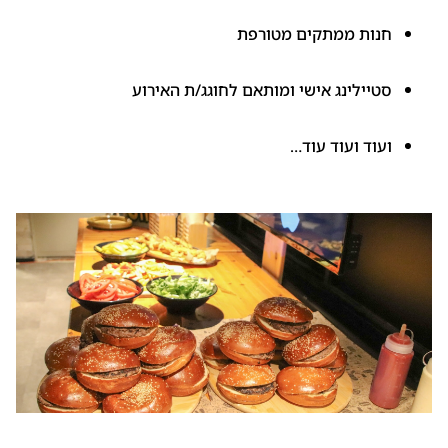
חנות ממתקים מטורפת
סטיילינג אישי ומותאם לחוגג/ת האירוע
ועוד ועוד עוד…