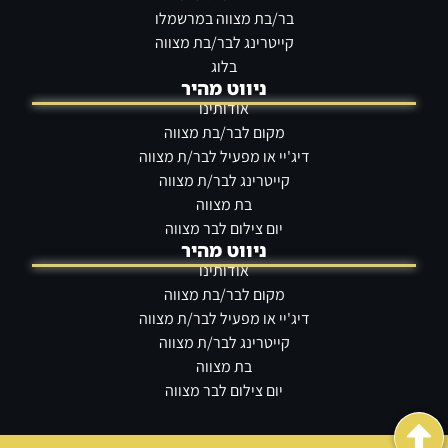
בר/בת מצווה במרשמלו
קייטרינג לבר/בת מצווה
בלוג
ניווט מהיר
אודותינו
מקום לבר/בת מצווה
דיג'יי או מפעיל לבר/ת מצווה
קייטרינג לבר/ת מצווה
בת מצווה
יום צילום לבר מצווה
ניווט מהיר
אודותינו
מקום לבר/בת מצווה
דיג'יי או מפעיל לבר/ת מצווה
קייטרינג לבר/ת מצווה
בת מצווה
יום צילום לבר מצווה