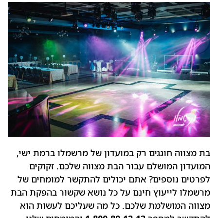
בת מצווה חוגגים רק במועדון של מרשמלו ברמת ישי,
המועדון המושלם עבור הבת מצווה שלכם. זקוקים
לפרטים נוספים? אתם יכולים להתקשר למומחים של
מרשמלו לייעוץ חינם על כל נושא שקשור בהפקת הבת
מצווה המושלמת שלכם. כל מה שעליכם לעשות הוא