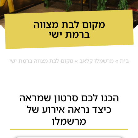
מקום לבת מצווה
ברמת ישי
בית
»
מרשמלו קלאב
»
מקום לבת מצווה ברמת ישי
הכנו לכם סרטון שמראה
כיצד נראה אירוע של
מרשמלו