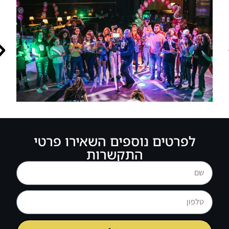
לפרטים נוספים השאירו פרטי
התקשרות