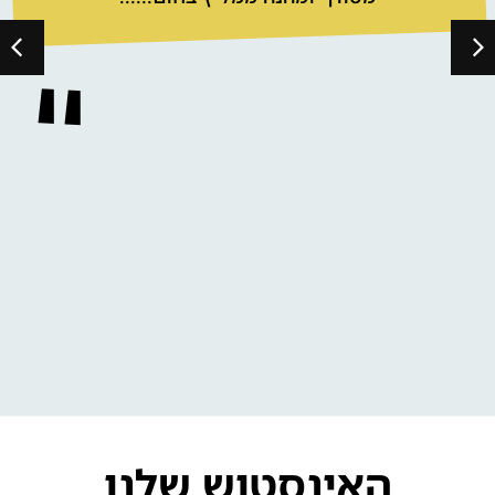
האינסטוש שלנו