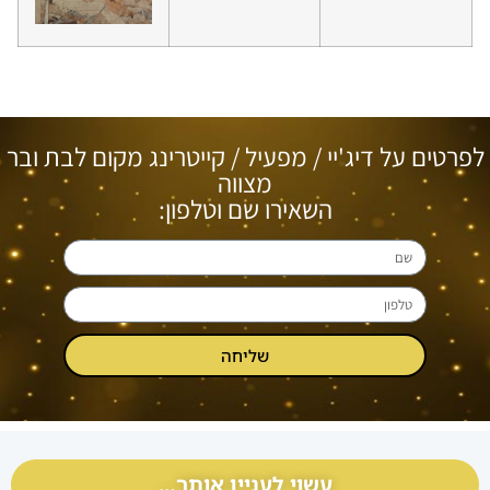
לפרטים על דיג'יי / מפעיל / קייטרינג מקום לבת ובר
מצווה
השאירו שם וטלפון:
שליחה
עשוי לעניין אותך…