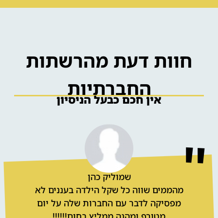
הפעלות לבת / לבר מצווה בבית
חוות דעת מהרשתות
החברתיות
אין חכם כבעל הניסיון
שמוליק כהן
מהממים שווה כל שקל הילדה בעננים לא
מפסיקה לדבר עם החברות שלה על יום
מטורף ומהנה ממליץ בחום!!!!!!