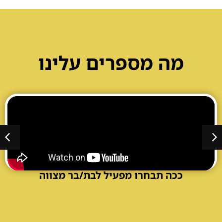
אולם לבת / לבר מצווה בחיפה
מה מספרים עלינו
אטרקציות לבת / לבר מצווה בבריכה
ככה תבחרו מפעיל לבת/בר מצווה