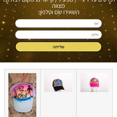
מצווה
השאירו שם וטלפון:
שליחה