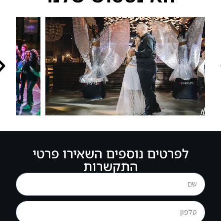
לפרטים נוספים השאירו פרטי
התקשרות