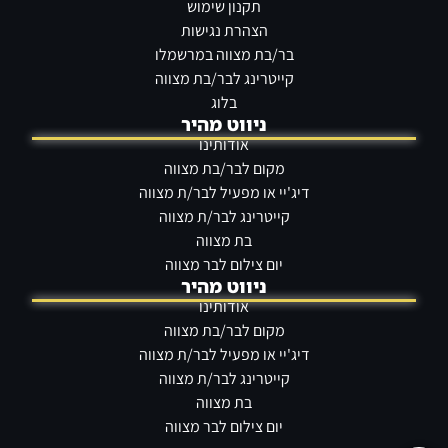
תקנון שימוש
הצהרת נגישות
בר/בת מצווה במרשמלו
קייטרינג לבר/בת מצווה
בלוג
ניווט מהיר
אודותינו
מקום לבר/בת מצווה
דיג'יי או מפעיל לבר/ת מצווה
קייטרינג לבר/ת מצווה
בת מצווה
יום צילום לבר מצווה
ניווט מהיר
אודותינו
מקום לבר/בת מצווה
דיג'יי או מפעיל לבר/ת מצווה
קייטרינג לבר/ת מצווה
בת מצווה
יום צילום לבר מצווה