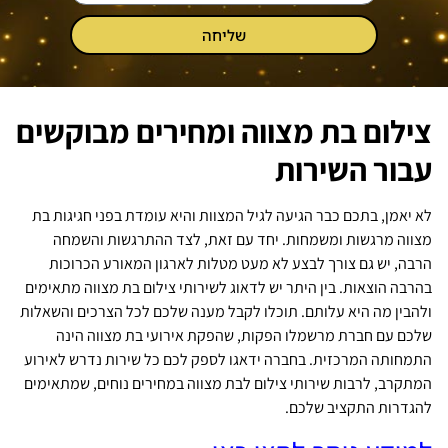
שליחה
צילום בת מצווה ומחירים מבוקשים
עבור השירות
לא יאמן, בתכם כבר הגיעה לגיל המצוות והיא עומדת בפני חגיגות בת
מצווה מרגשות ומשמחות. יחד עם זאת, לצד ההתרגשות והשמחה
הרבה, יש גם צורך לבצע לא מעט מטלות לארגון המאורע הכרוכות
בהרבה הוצאות. בין היתר יש לדאוג לשירותי צילום בת מצווה מתאימים
ולהבין מה היא עלותם. תוכלו לקבל מענה שלכם לכל הצרכים והשאלות
שלכם עם חברת מרשמלו הפקות, שהפקת אירועי בת מצווה הינה
התמחותה המרכזית. בחברה ידאגו לספק לכם כל שירות נדרש לאירוע
המתקרב, לרבות שירותי צילום לבת מצווה במחירים נוחים, שמתאימים
להגדרות התקציב שלכם.