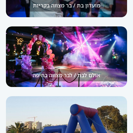
מועדון בת / בר מצווה בקריות
אולם לבת / לבר מצווה בחיפה