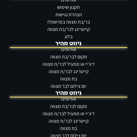
תקנון שימוש
הצהרת נגישות
בר/בת מצווה במרשמלו
קייטרינג לבר/בת מצווה
בלוג
ניווט מהיר
אודותינו
מקום לבר/בת מצווה
שירי בת מצווה מרגשים
דיג'יי או מפעיל לבר/ת מצווה
קייטרינג לבר/ת מצווה
בת מצווה
יום צילום לבר מצווה
ניווט מהיר
אודותינו
מקום לבר/בת מצווה
דיג'יי או מפעיל לבר/ת מצווה
קייטרינג לבר/ת מצווה
בת מצווה
שירים שמתאימים לבת מצווה
יום צילום לבר מצווה