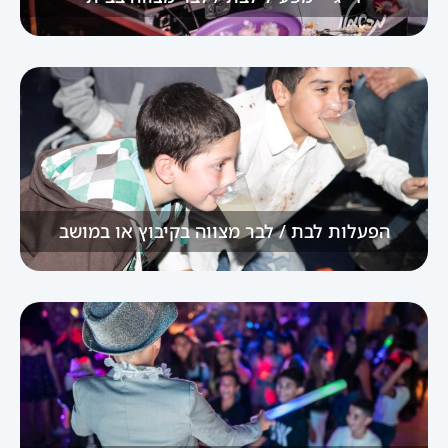
הפעלות לבת / לבר מצווה בקיבוץ או במושב