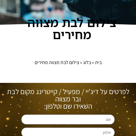
צילום לבת מצווה
מחירים
בית
»
בלוג
»
צילום לבת מצווה מחירים
לפרטים על דיג'יי / מפעיל / קייטרינג מקום לבת
ובר מצווה
השאירו שם וטלפון: