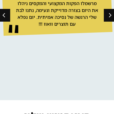
מרשמלו הפקות המקצועי והמקסים ניהלו
את היום בצורה מדוייקת ונעימה, נתנו לבת
שלי הרגשה של נסיכה אמיתית. יום נפלא
עם תוצרים וואוו !!!
אלון דה לוקו בהופעה
אולם לבת / לבר מצווה בקריות