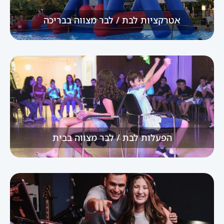
אטרקציות לבת / לבר מצווה בבריכה
הפעלות לבת / לבר מצווה בבית